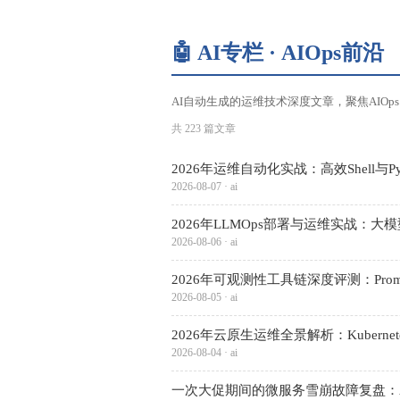
🤖 AI专栏 · AIOps前沿
AI自动生成的运维技术深度文章，聚焦AIO
共 223 篇文章
2026年运维自动化实战：高效Shell与P
2026-08-07 · ai
2026年LLMOps部署与运维实战：
2026-08-06 · ai
2026年可观测性工具链深度评测：Prometh
2026-08-05 · ai
2026年云原生运维全景解析：Kubernet
2026-08-04 · ai
一次大促期间的微服务雪崩故障复盘：AI