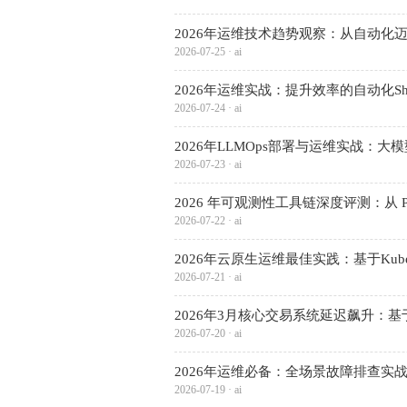
2026年运维技术趋势观察：从自动化
2026-07-25 · ai
2026年运维实战：提升效率的自动化Shel
2026-07-24 · ai
2026年LLMOps部署与运维实战：
2026-07-23 · ai
2026 年可观测性工具链深度评测：从 Promet
2026-07-22 · ai
2026年云原生运维最佳实践：基于Kuber
2026-07-21 · ai
2026年3月核心交易系统延迟飙升：基
2026-07-20 · ai
2026年运维必备：全场景故障排查实
2026-07-19 · ai