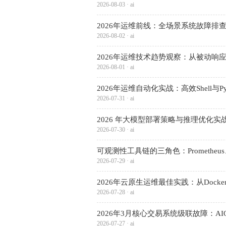
2026-08-03 · ai
2026年运维前线：全场景系统故障排
2026-08-02 · ai
2026年运维技术趋势观察：从被动响
2026-08-01 · ai
2026年运维自动化实战：高效Shell与P
2026-07-31 · ai
2026 年大模型部署策略与推理优化实
2026-07-30 · ai
可观测性工具链的三角色：Prometheus、Gra
2026-07-29 · ai
2026年云原生运维最佳实践：从Docker
2026-07-28 · ai
2026年3月核心交易系统级联故障：A
2026-07-27 · ai